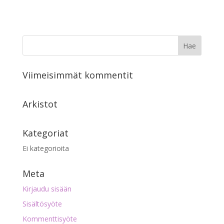
Viimeisimmät kommentit
Arkistot
Kategoriat
Ei kategorioita
Meta
Kirjaudu sisään
Sisältösyöte
Kommenttisyöte