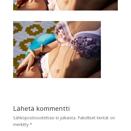
Lähetä kommentti
Sähköpostiosoitettasi ei julkaista.
Pakolliset kentät on
merkitty
*