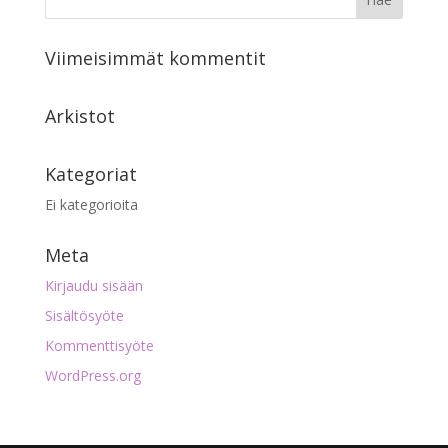
Viimeisimmät kommentit
Arkistot
Kategoriat
Ei kategorioita
Meta
Kirjaudu sisään
Sisältösyöte
Kommenttisyöte
WordPress.org