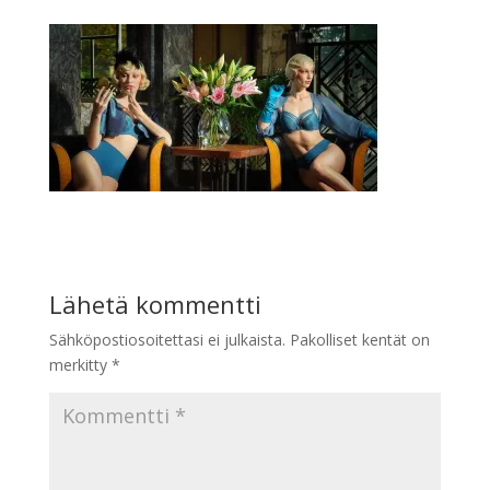
Lähetä kommentti
Sähköpostiosoitettasi ei julkaista.
Pakolliset kentät on
merkitty
*