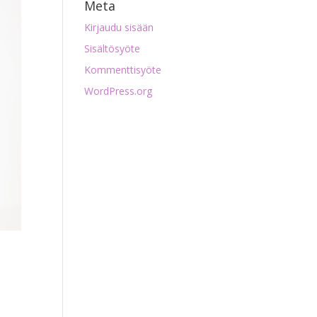
Meta
Kirjaudu sisään
Sisältösyöte
Kommenttisyöte
WordPress.org