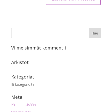
Viimeisimmät kommentit
Arkistot
Kategoriat
Ei kategorioita
Meta
Kirjaudu sisään