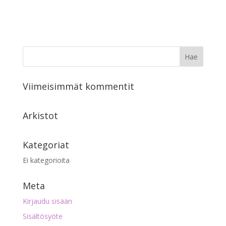
Viimeisimmät kommentit
Arkistot
Kategoriat
Ei kategorioita
Meta
Kirjaudu sisään
Sisältösyöte